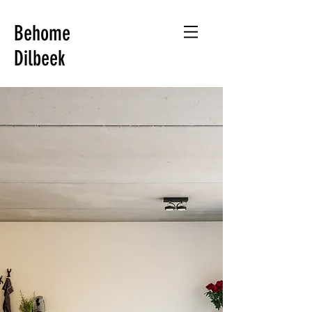
Behome
Dilbeek