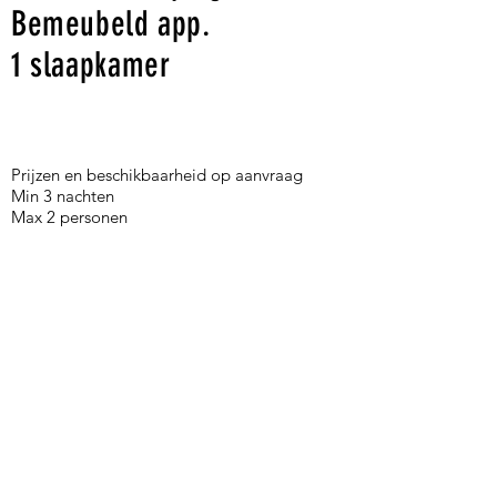
Bemeubeld app.
1 slaapkamer
Prijzen en beschikbaarheid op aanvraag
Min 3 nachten
Max 2 personen