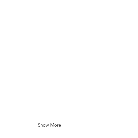
Show More